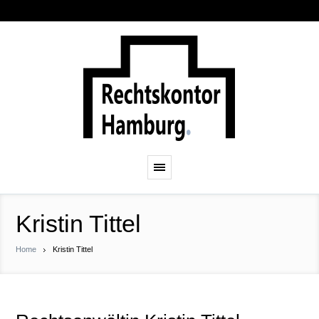
Kristin Tittel
Home
Kristin Tittel