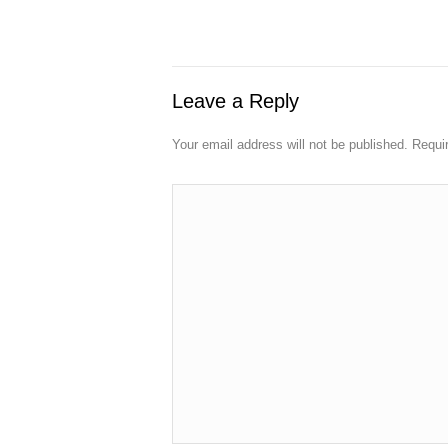
Leave a Reply
Your email address will not be published. Requi