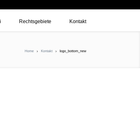
i
Rechtsgebiete
Kontakt
Home
Kontakt
logo_bottom_new