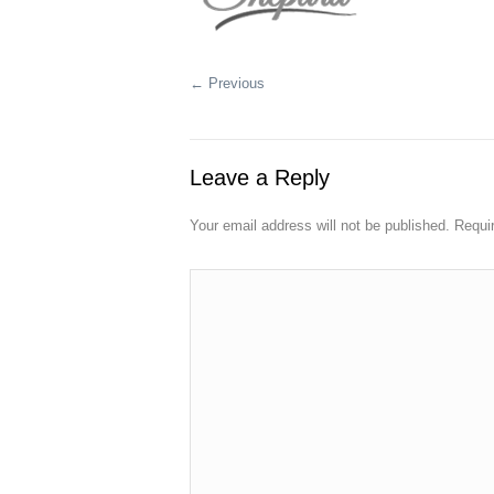
← Previous
Leave a Reply
Your email address will not be published. Requi