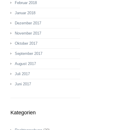
Februar 2018
Januar 2018
Dezember 2017
November 2017
Oktober 2017
September 2017
August 2017
Juli 2017
Juni 2017
Kategorien