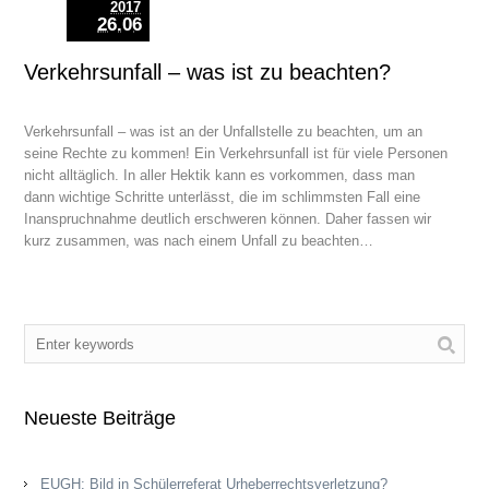
2017
26.06
Verkehrsunfall – was ist zu beachten?
Verkehrsunfall – was ist an der Unfallstelle zu beachten, um an
seine Rechte zu kommen! Ein Verkehrsunfall ist für viele Personen
nicht alltäglich. In aller Hektik kann es vorkommen, dass man
dann wichtige Schritte unterlässt, die im schlimmsten Fall eine
Inanspruchnahme deutlich erschweren können. Daher fassen wir
kurz zusammen, was nach einem Unfall zu beachten…
Neueste Beiträge
EUGH: Bild in Schülerreferat Urheberrechtsverletzung?