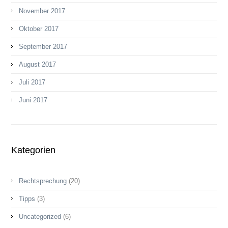
November 2017
Oktober 2017
September 2017
August 2017
Juli 2017
Juni 2017
Kategorien
Rechtsprechung
(20)
Tipps
(3)
Uncategorized
(6)