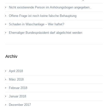
Nicht existierende Person im Anhörungsbogen angegeben..
Offene Frage ist noch keine fal­sche Behaup­tung
Schaden in Waschanlage – Wer haftet?
Ehemaliger Bundespräsident darf abgelichtet werden
Archiv
April 2018
März 2018
Februar 2018
Januar 2018
Dezember 2017