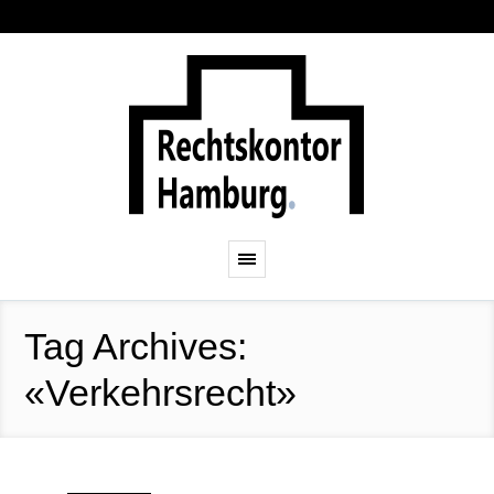
Tag Archives:
«Verkehrsrecht»